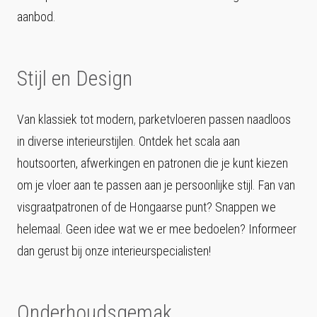
aanbod.
Stijl en Design
Van klassiek tot modern, parketvloeren passen naadloos
in diverse interieurstijlen. Ontdek het scala aan
houtsoorten, afwerkingen en patronen die je kunt kiezen
om je vloer aan te passen aan je persoonlijke stijl. Fan van
visgraatpatronen of de Hongaarse punt? Snappen we
helemaal. Geen idee wat we er mee bedoelen? Informeer
dan gerust bij onze interieurspecialisten!
Onderhoudsgemak