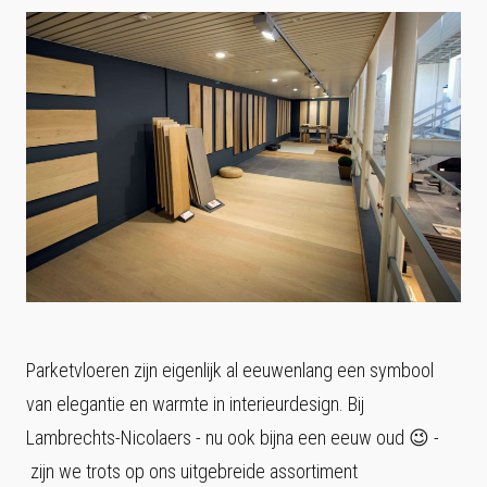
Parketvloeren zijn eigenlijk al eeuwenlang een symbool
van elegantie en warmte in interieurdesign. Bij
Lambrechts-Nicolaers - nu ook bijna een eeuw oud 😉 -
zijn we trots op ons uitgebreide assortiment