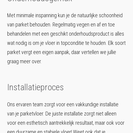
Met minimale inspanning kun je de natuurlijke schoonheid
van parket behouden. Regelmatig vegen en af en toe
behandelen met een geschikt onderhoudsproduct is alles
wat nodig is om je vloer in topconditie te houden. Elk soort
parket vergt een eigen aanpak, daar vertellen we jullie
graag meer over.
Installatieproces
Ons ervaren team zorgt voor een vakkundige installatie
van je parketvloer. De juiste installatie zorgt niet alleen
voor een esthetisch aantrekkelijk resultaat, maar ook voor
een duurzame en stabiele vloer! Weet ook dat je