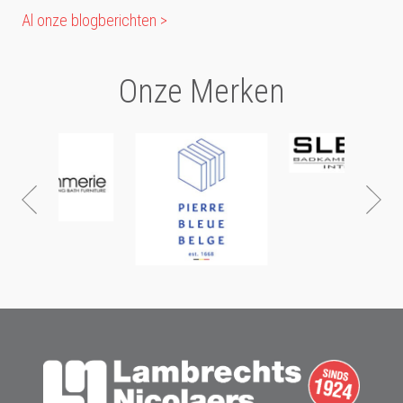
Al onze blogberichten >
Onze Merken