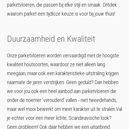
parketvloeren, die passen bij elke stijl en smaak. Ontdek
waarom parket een tijdloze keuze is voor bij jouw thuis!
Duurzaamheid en Kwaliteit
Onze parketvloeren worden vervaardigd met de hoogste
kwaliteit houtsoorten, waardoor ze niet alleen lang
meegaan, maar ook een karakteristieke uitstraling krijgen
naarmate de jaren verstrijken. Geen geduld? Dan hebben
we voor jou ook een heel aanbod aan parketvloeren die
onder de noemer 'verouderd' vallen - niet tweedehands,
maar wel mooi bewerkt om meer karakter uit te stralen.Val
je echter voor een meer lichte, Scandinavische look?
Geen probleem! Ook daar hebben we een uitgebreid