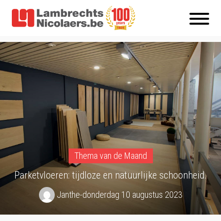
Thema van de Maand
Parketvloeren: tijdloze en natuurlijke schoonheid.
Janthe
-
donderdag 10 augustus 2023