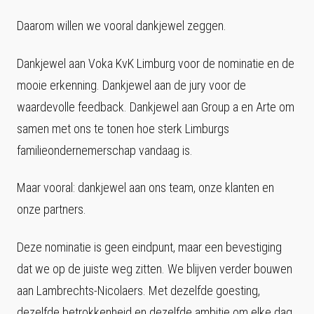
Daarom willen we vooral dankjewel zeggen.
Dankjewel aan Voka KvK Limburg voor de nominatie en de
mooie erkenning. Dankjewel aan de jury voor de
waardevolle feedback. Dankjewel aan Group a en Arte om
samen met ons te tonen hoe sterk Limburgs
familieondernemerschap vandaag is.
Maar vooral: dankjewel aan ons team, onze klanten en
onze partners.
Deze nominatie is geen eindpunt, maar een bevestiging
dat we op de juiste weg zitten. We blijven verder bouwen
aan Lambrechts-Nicolaers. Met dezelfde goesting,
dezelfde betrokkenheid en dezelfde ambitie om elke dag