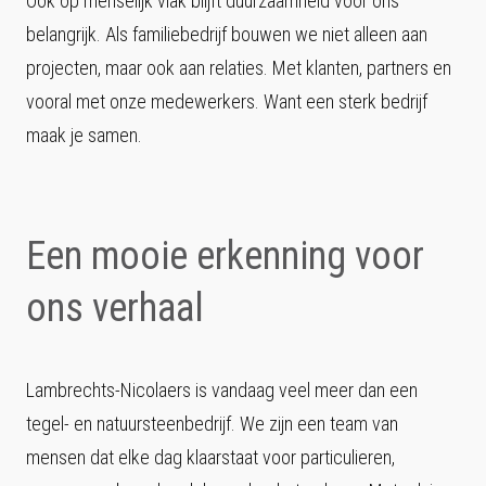
Ook op menselijk vlak blijft duurzaamheid voor ons
belangrijk. Als familiebedrijf bouwen we niet alleen aan
projecten, maar ook aan relaties. Met klanten, partners en
vooral met onze medewerkers. Want een sterk bedrijf
maak je samen.
Een mooie erkenning voor
ons verhaal
Lambrechts-Nicolaers is vandaag veel meer dan een
tegel- en natuursteenbedrijf. We zijn een team van
mensen dat elke dag klaarstaat voor particulieren,