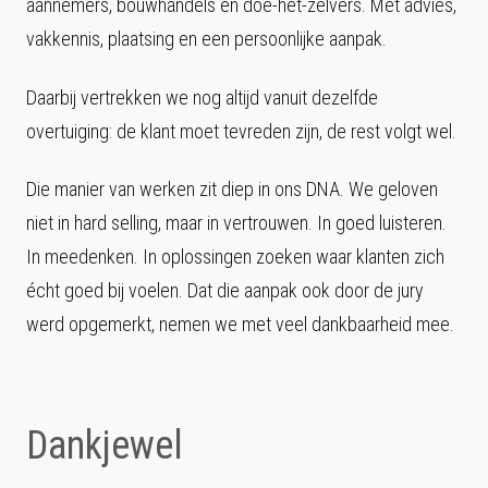
aannemers, bouwhandels en doe-het-zelvers. Met advies,
vakkennis, plaatsing en een persoonlijke aanpak.
Daarbij vertrekken we nog altijd vanuit dezelfde
overtuiging: de klant moet tevreden zijn, de rest volgt wel.
Die manier van werken zit diep in ons DNA. We geloven
niet in hard selling, maar in vertrouwen. In goed luisteren.
In meedenken. In oplossingen zoeken waar klanten zich
écht goed bij voelen. Dat die aanpak ook door de jury
werd opgemerkt, nemen we met veel dankbaarheid mee.
Dankjewel