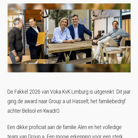
De Fakkel 2026 van Voka KvK Limburg is uitgereikt. Dit jaar
ging de award naar Group a uit Hasselt, het familiebedrijf
achter Belisol en KwadrO.
Een dikke proficiat aan de familie Alen en het volledige
team van Group a. Een mooie erkenning voor een sterk