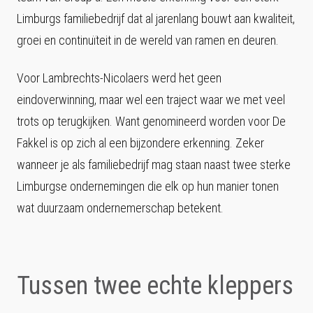
Limburgs familiebedrijf dat al jarenlang bouwt aan kwaliteit,
groei en continuïteit in de wereld van ramen en deuren.
Voor Lambrechts-Nicolaers werd het geen
eindoverwinning, maar wel een traject waar we met veel
trots op terugkijken. Want genomineerd worden voor De
Fakkel is op zich al een bijzondere erkenning. Zeker
wanneer je als familiebedrijf mag staan naast twee sterke
Limburgse ondernemingen die elk op hun manier tonen
wat duurzaam ondernemerschap betekent.
Tussen twee echte kleppers