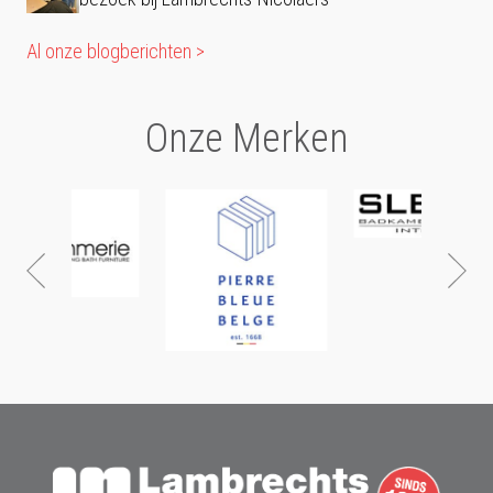
Al onze blogberichten >
Onze Merken