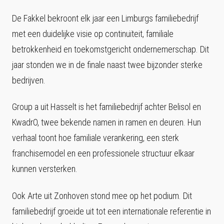
De Fakkel bekroont elk jaar een Limburgs familiebedrijf
met een duidelijke visie op continuïteit, familiale
betrokkenheid en toekomstgericht ondernemerschap. Dit
jaar stonden we in de finale naast twee bijzonder sterke
bedrijven.
Group a uit Hasselt is het familiebedrijf achter Belisol en
KwadrO, twee bekende namen in ramen en deuren. Hun
verhaal toont hoe familiale verankering, een sterk
franchisemodel en een professionele structuur elkaar
kunnen versterken.
Ook Arte uit Zonhoven stond mee op het podium. Dit
familiebedrijf groeide uit tot een internationale referentie in