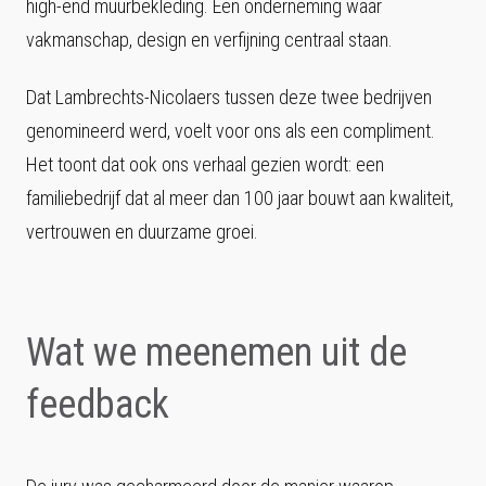
high-end muurbekleding. Een onderneming waar
vakmanschap, design en verfijning centraal staan.
Dat Lambrechts-Nicolaers tussen deze twee bedrijven
genomineerd werd, voelt voor ons als een compliment.
Het toont dat ook ons verhaal gezien wordt: een
familiebedrijf dat al meer dan 100 jaar bouwt aan kwaliteit,
vertrouwen en duurzame groei.
Wat we meenemen uit de
feedback