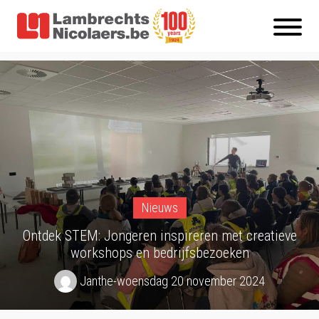
Nieuws
Ontdek STEM: Jongeren inspireren met creatieve
workshops en bedrijfsbezoeken
Janthe
-
woensdag 20 november 2024