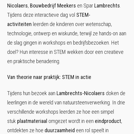
Nicolaers
,
Bouwbedrijf Meekers
en Spar
Lambrechts
.
Tijdens deze interactieve dag vol
STEM-
activiteiten
leerden de kinderen over wetenschap,
technologie, ontwerp en wiskunde, terwijl ze hands-on aan
de slag gingen in workshops en bedrijfsbezoeken. Het
doel? Hun interesse in STEM wekken door een creatieve
en praktische benadering.
Van theorie naar praktijk: STEM in actie
Tijdens hun bezoek aan
Lambrechts-Nicolaers
doken de
leerlingen in de wereld van natuursteenverwerking. In drie
verschillende workshops leerden ze hoe een simpel
stuk
plaatmateriaal
omgezet wordt in een
eindproduct
,
ontdekten ze hoe
duurzaamheid
een rol speelt in