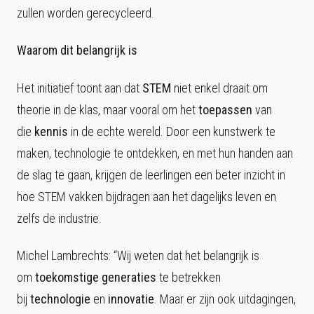
zullen worden gerecycleerd.
Waarom dit belangrijk is
Het initiatief toont aan dat
STEM
niet enkel draait om
theorie in de klas, maar vooral om het
toepassen
van
die
kennis
in de echte wereld. Door een kunstwerk te
maken, technologie te ontdekken, en met hun handen aan
de slag te gaan, krijgen de leerlingen een beter inzicht in
hoe STEM vakken bijdragen aan het dagelijks leven en
zelfs de industrie.
Michel Lambrechts: “Wij weten dat het belangrijk is
om
toekomstige generaties
te betrekken
bij
technologie
en
innovatie
. Maar er zijn ook uitdagingen,