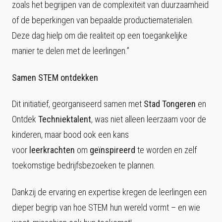
zoals het begrijpen van de complexiteit van duurzaamheid
of de beperkingen van bepaalde productiematerialen.
Deze dag hielp om die realiteit op een toegankelijke
manier te delen met de leerlingen.”
Samen STEM ontdekken
Dit initiatief, georganiseerd samen met
Stad Tongeren
en
Ontdek
Techniektalent
, was niet alleen leerzaam voor de
kinderen, maar bood ook een kans
voor
leerkrachten
om
geïnspireerd
te worden en zelf
toekomstige bedrijfsbezoeken te plannen.
Dankzij de ervaring en expertise kregen de leerlingen een
dieper begrip van hoe STEM hun wereld vormt – en wie