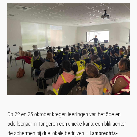
Op 22 en 25 oktober kregen leerlingen van het 5de en
6de leerjaar in Tongeren een unieke kans: een blik achter
de schermen bij drie lokale bedrijven –
Lambrechts-