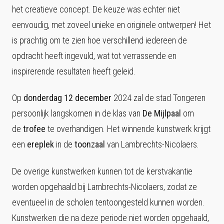
het creatieve concept. De keuze was echter niet
eenvoudig, met zoveel unieke en originele ontwerpen! Het
is prachtig om te zien hoe verschillend iedereen de
opdracht heeft ingevuld, wat tot verrassende en
inspirerende resultaten heeft geleid.
Op
donderdag 12 december
2024 zal de stad Tongeren
persoonlijk langskomen in de klas van
De
Mijlpaal
om
de
trofee
te overhandigen. Het winnende kunstwerk krijgt
een
ereplek
in de
toonzaal
van Lambrechts-Nicolaers.
De overige kunstwerken kunnen tot de kerstvakantie
worden opgehaald bij Lambrechts-Nicolaers, zodat ze
eventueel in de scholen tentoongesteld kunnen worden.
Kunstwerken die na deze periode niet worden opgehaald,