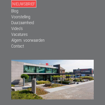
NIEUWSBRIEF
Blog
Voorstelling
Duurzaamheid
Video's
Vacatures
Algem. voorwaarden
Contact