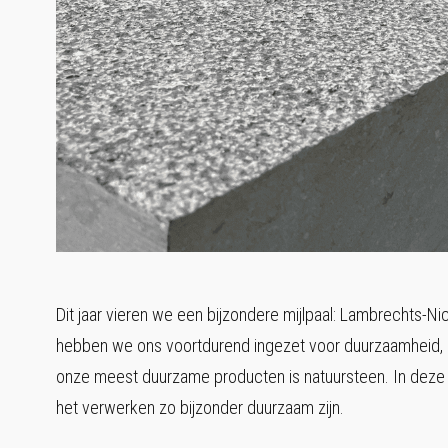
Dit jaar vieren we een bijzondere mijlpaal: Lambrechts-Ni
hebben we ons voortdurend ingezet voor duurzaamheid, e
onze meest duurzame producten is natuursteen. In deze 
het verwerken zo bijzonder duurzaam zijn.