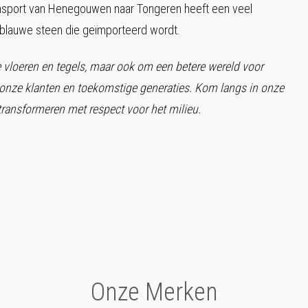
nsport van Henegouwen naar Tongeren heeft een veel
 blauwe steen die geïmporteerd wordt.
e vloeren en tegels, maar ook om een betere wereld voor
onze klanten en toekomstige generaties. Kom langs in onze
ansformeren met respect voor het milieu.
Onze Merken