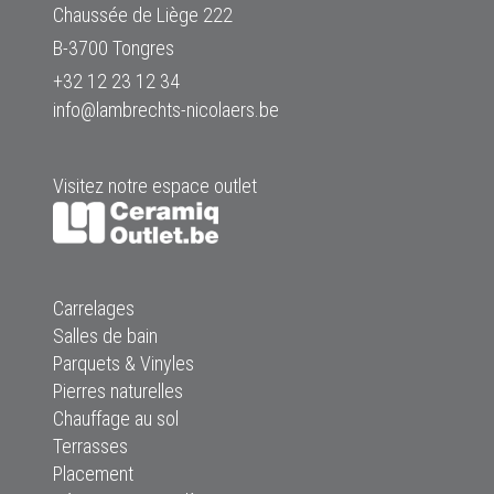
Chaussée de Liège 222
B-3700 Tongres
+32 12 23 12 34
info@lambrechts-nicolaers.be
Visitez notre espace outlet
Carrelages
Salles de bain
Parquets & Vinyles
Pierres naturelles
Chauffage au sol
Terrasses
Placement