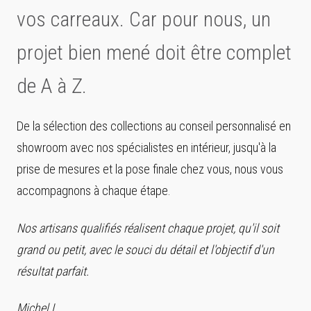
vos carreaux. Car pour nous, un
projet bien mené doit être complet
de A à Z.
De la sélection des collections au conseil personnalisé en
showroom avec nos spécialistes en intérieur, jusqu'à la
prise de mesures et la pose finale chez vous, nous vous
accompagnons à chaque étape.
Nos artisans qualifiés réalisent chaque projet, qu'il soit
grand ou petit, avec le souci du détail et l'objectif d'un
résultat parfait.
Michel L.