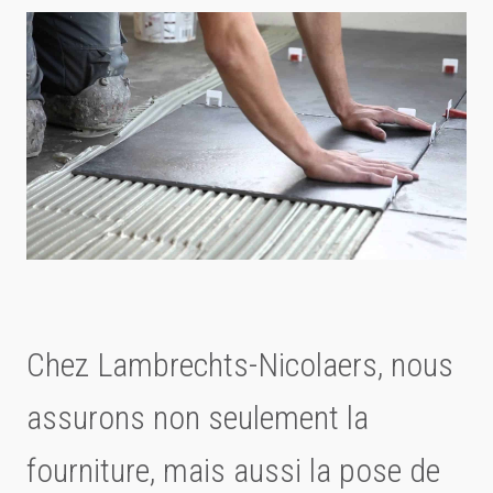
Chez Lambrechts-Nicolaers, nous
assurons non seulement la
fourniture, mais aussi la pose de