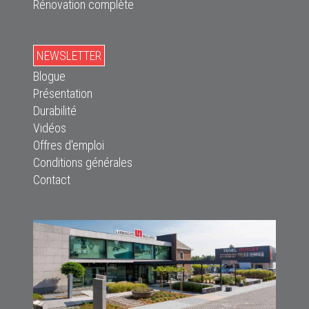
Rénovation complète
NEWSLETTER
Blogue
Présentation
Durabilité
Vidéos
Offres d'emploi
Conditions générales
Contact