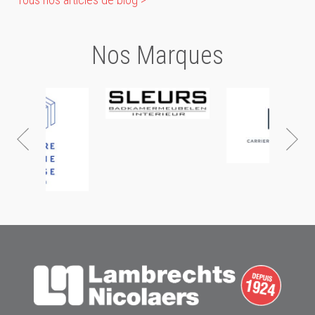
Nos Marques