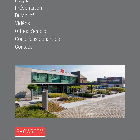
Présentation
Durabilité
Vidéos
Offres d'emploi
Conditions générales
Contact
SHOWROOM