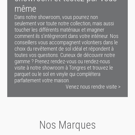
même
Dans notre showroom, vous pourrez non
seulement voir toute notre collection, mais aussi
toucher les différents matériaux et imaginer
comment ils s’intègreront dans votre intérieur. Nos
conseillers vous accompagnent volontiers dans le
choix du revêtement de sol idéal et répondent à
toutes vos questions. Curieux de découvrir notre
gamme ? Prenez rendez-vous ou rendez-nous
visite à notre showroom à Tongres et trouvez le
parquet ou le sol en vinyle qui complétera
parfaitement votre maison.
Venez nous rendre visite >
Nos Marques