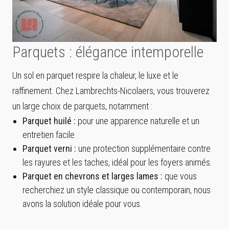
Parquets : élégance intemporelle
Un sol en parquet respire la chaleur, le luxe et le
raffinement. Chez Lambrechts-Nicolaers, vous trouverez
un large choix de parquets, notamment :
Parquet huilé :
pour une apparence naturelle et un
entretien facile.
Parquet verni :
une protection supplémentaire contre
les rayures et les taches, idéal pour les foyers animés.
Parquet en chevrons et larges lames :
que vous
recherchiez un style classique ou contemporain, nous
avons la solution idéale pour vous.