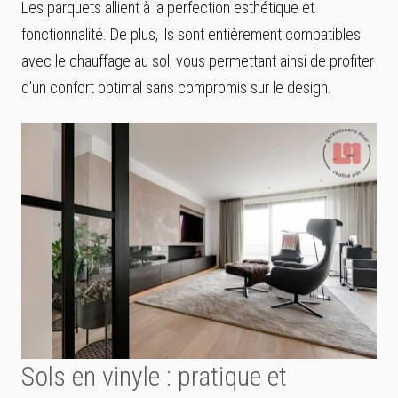
Les parquets allient à la perfection esthétique et
fonctionnalité. De plus, ils sont entièrement compatibles
avec le chauffage au sol, vous permettant ainsi de profiter
d’un confort optimal sans compromis sur le design.
Sols en vinyle : pratique et