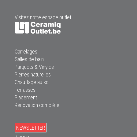
Visitez notre espace outlet
Carrelages
Salles de bain
Parquets & Vinyles
Pierres naturelles
Chauffage au sol
Terrasses
Placement
Rénovation complète
NEWSLETTER
Blogue