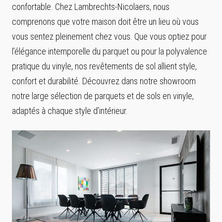
confortable. Chez Lambrechts-Nicolaers, nous
comprenons que votre maison doit être un lieu où vous
vous sentez pleinement chez vous. Que vous optiez pour
l’élégance intemporelle du parquet ou pour la polyvalence
pratique du vinyle, nos revêtements de sol allient style,
confort et durabilité. Découvrez dans notre showroom
notre large sélection de parquets et de sols en vinyle,
adaptés à chaque style d’intérieur.