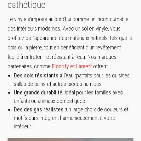
esthétique
Le vinyle s’impose aujourd’hui comme un incontournable
des intérieurs modernes. Avec un sol en vinyle, vous
profitez de l’apparence des matériaux naturels, tels que le
bois ou la pierre, tout en bénéficiant d’un revêtement
facile à entretenir et résistant à l’eau. Nos marques
partenaires, comme
Floorify et
Lamett
offrent:
Des sols résistants à l’eau :
parfaits pour les cuisines,
salles de bains et autres pièces humides.
Une grande durabilité :
idéal pour les familles avec
enfants ou animaux domestiques.
Des designs réalistes :
un large choix de couleurs et
motifs qui s’intègrent harmonieusement à votre
intérieur.