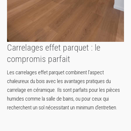
Carrelages effet parquet : le
compromis parfait
Les carrelages effet parquet combinent l’aspect
chaleureux du bois avec les avantages pratiques du
carrelage en céramique. Ils sont parfaits pour les pièces
humides comme la salle de bains, ou pour ceux qui
recherchent un sol nécessitant un minimum d’entretien.