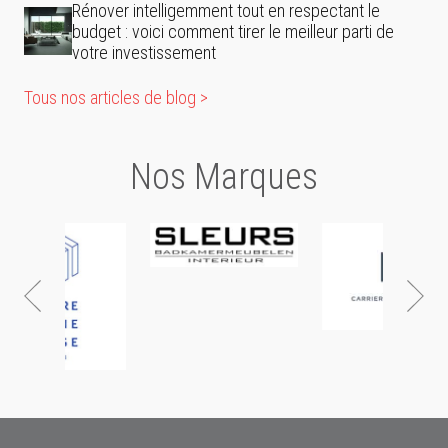
Rénover intelligemment tout en respectant le
budget : voici comment tirer le meilleur parti de
votre investissement
Tous nos articles de blog >
Nos Marques