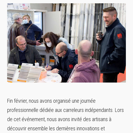
Fin février, nous avons organisé une journée
professionnelle dédiée aux carreleurs indépendants. Lors
de cet événement, nous avons invité des artisans à
découvrir ensemble les dernières innovations et