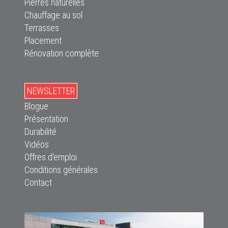
Pierres naturelles
Chauffage au sol
Terrasses
Placement
Rénovation complète
NEWSLETTER
Blogue
Présentation
Durabilité
Vidéos
Offres d'emploi
Conditions générales
Contact