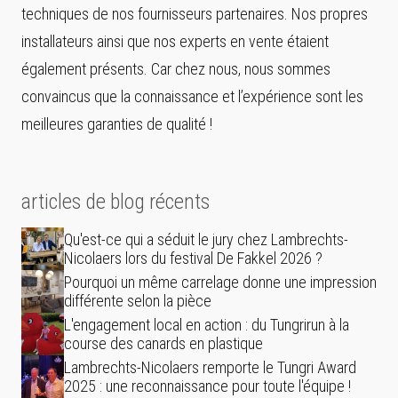
techniques de nos fournisseurs partenaires. Nos propres
installateurs ainsi que nos experts en vente étaient
également présents. Car chez nous, nous sommes
convaincus que la connaissance et l’expérience sont les
meilleures garanties de qualité !
articles de blog récents
Qu'est-ce qui a séduit le jury chez Lambrechts-
Nicolaers lors du festival De Fakkel 2026 ?
Pourquoi un même carrelage donne une impression
différente selon la pièce
L'engagement local en action : du Tungrirun à la
course des canards en plastique
Lambrechts-Nicolaers remporte le Tungri Award
2025 : une reconnaissance pour toute l'équipe !