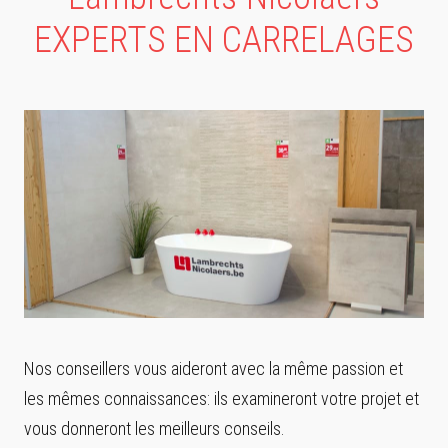
EXPERTS EN CARRELAGES
Nos conseillers vous aideront avec la même passion et
les mêmes connaissances: ils examineront votre projet et
vous donneront les meilleurs conseils.