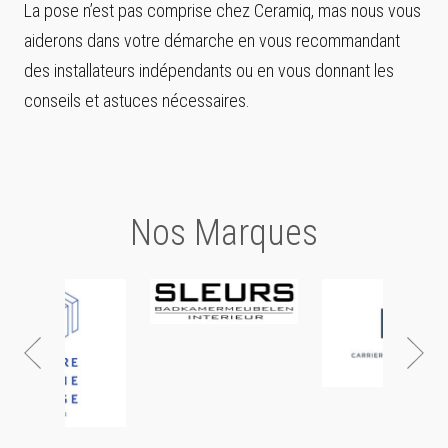
La pose n’est pas comprise chez Ceramiq, mas nous vous
aiderons dans votre démarche en vous recommandant
des installateurs indépendants ou en vous donnant les
conseils et astuces nécessaires.
Nos Marques