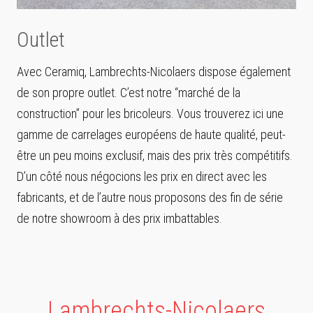
Outlet
Avec Ceramiq, Lambrechts-Nicolaers dispose également
de son propre outlet. C’est notre “marché de la
construction” pour les bricoleurs. Vous trouverez ici une
gamme de carrelages européens de haute qualité, peut-
être un peu moins exclusif, mais des prix très compétitifs.
D’un côté nous négocions les prix en direct avec les
fabricants, et de l’autre nous proposons des fin de série
de notre showroom à des prix imbattables.
Lambrechts-Nicolaers