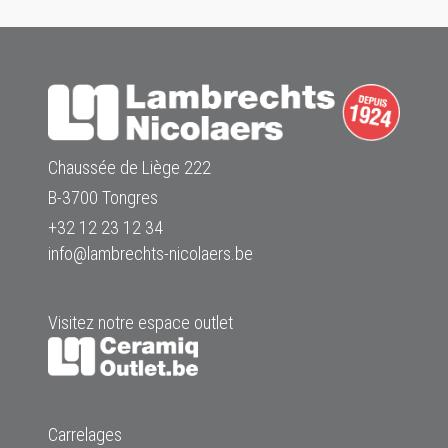
Chaussée de Liège 222
B-3700 Tongres
+32 12 23 12 34
info@lambrechts-nicolaers.be
Visitez notre espace outlet
Carrelages