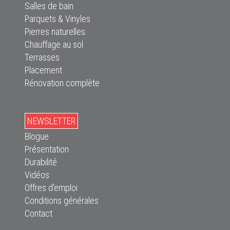
Salles de bain
Parquets & Vinyles
Pierres naturelles
Chauffage au sol
Terrasses
Placement
Rénovation complète
NEWSLETTER
Blogue
Présentation
Durabilité
Vidéos
Offres d'emploi
Conditions générales
Contact