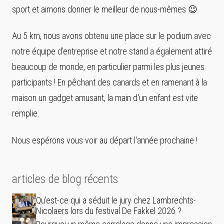
sport et aimons donner le meilleur de nous-mêmes 😉
Au 5 km, nous avons obtenu une place sur le podium avec
notre équipe d'entreprise et notre stand a également attiré
beaucoup de monde, en particulier parmi les plus jeunes
participants ! En pêchant des canards et en ramenant à la
maison un gadget amusant, la main d'un enfant est vite
remplie.
Nous espérons vous voir au départ l'année prochaine !
articles de blog récents
Qu'est-ce qui a séduit le jury chez Lambrechts-
Nicolaers lors du festival De Fakkel 2026 ?