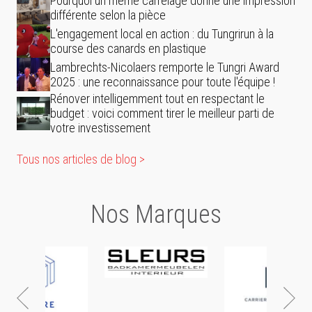
Pourquoi un même carrelage donne une impression
différente selon la pièce
L'engagement local en action : du Tungrirun à la
course des canards en plastique
Lambrechts-Nicolaers remporte le Tungri Award
2025 : une reconnaissance pour toute l'équipe !
Rénover intelligemment tout en respectant le
budget : voici comment tirer le meilleur parti de
votre investissement
Tous nos articles de blog >
Nos Marques