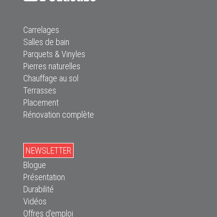
Carrelages
Salles de bain
Parquets & Vinyles
Pierres naturelles
Chauffage au sol
Terrasses
Placement
Rénovation complète
NEWSLETTER
Blogue
Présentation
Durabilité
Vidéos
Offres d'emploi