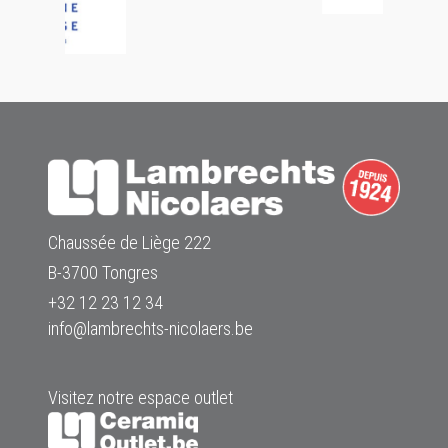
Chaussée de Liège 222
B-3700 Tongres
+32 12 23 12 34
info@lambrechts-nicolaers.be
Visitez notre espace outlet