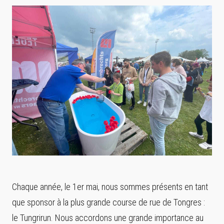
Chaque année, le 1er mai, nous sommes présents en tant
que sponsor à la plus grande course de rue de Tongres :
le Tungrirun. Nous accordons une grande importance au