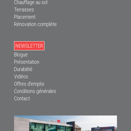
Chauffage au sol
Terrasses
Placement
Rénovation complète
NEWSLETTER
Blogue
Présentation
Durabilité
Vidéos
Offres d'emploi
Conditions générales
Contact