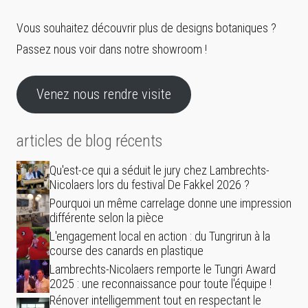
Vous souhaitez découvrir plus de designs botaniques ?
Passez nous voir dans notre showroom !
Venez nous rendre visite
articles de blog récents
Qu'est-ce qui a séduit le jury chez Lambrechts-
Nicolaers lors du festival De Fakkel 2026 ?
Pourquoi un même carrelage donne une impression
différente selon la pièce
L'engagement local en action : du Tungrirun à la
course des canards en plastique
Lambrechts-Nicolaers remporte le Tungri Award
2025 : une reconnaissance pour toute l'équipe !
Rénover intelligemment tout en respectant le