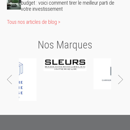
budget : voici comment tirer le meilleur parti de
votre investissement
Tous nos articles de blog >
Nos Marques