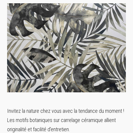
Invitez la nature chez vous avec la tendance du moment !
Les motifs botaniques sur carrelage céramique allient
originalité et facilité d’entretien.